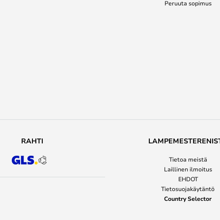
Peruuta sopimus
RAHTI
LAMPEMESTERENIS
Tietoa meistä
Laillinen ilmoitus
EHDOT
Tietosuojakäytäntö
Country Selector