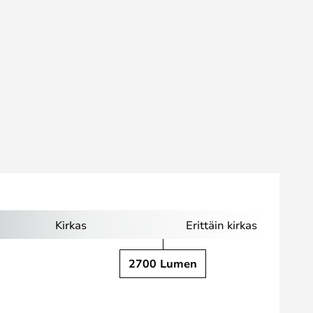
Kirkas
Erittäin kirkas
2700 Lumen