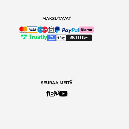
MAKSUTAVAT
SEURAA MEITÄ