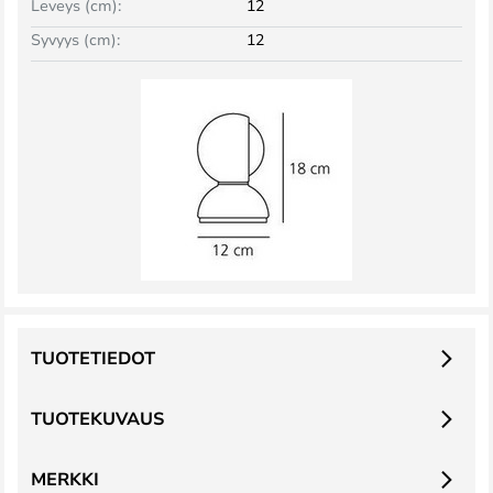
Leveys (cm):
12
Syvyys (cm):
12
TUOTETIEDOT
TUOTEKUVAUS
MERKKI