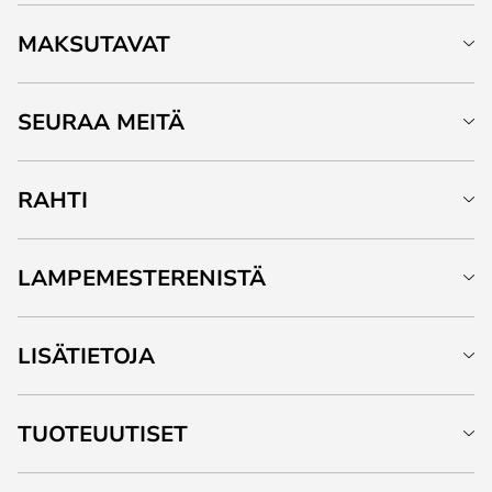
MAKSUTAVAT
SEURAA MEITÄ
RAHTI
LAMPEMESTERENISTÄ
LISÄTIETOJA
TUOTEUUTISET