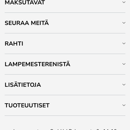
MAKSUTAVAT
SEURAA MEITÄ
RAHTI
LAMPEMESTERENISTÄ
LISÄTIETOJA
TUOTEUUTISET