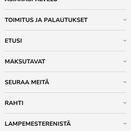
TOIMITUS JA PALAUTUKSET
ETUSI
MAKSUTAVAT
SEURAA MEITÄ
RAHTI
LAMPEMESTERENISTÄ