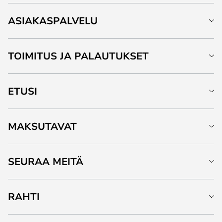
ASIAKASPALVELU
TOIMITUS JA PALAUTUKSET
ETUSI
MAKSUTAVAT
SEURAA MEITÄ
RAHTI