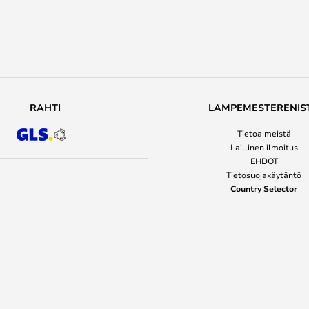
RAHTI
LAMPEMESTERENIS
Tietoa meistä
Laillinen ilmoitus
EHDOT
Tietosuojakäytäntö
Country Selector