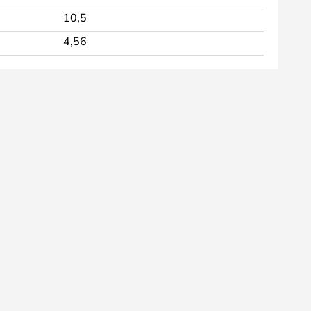
10,5
4,56