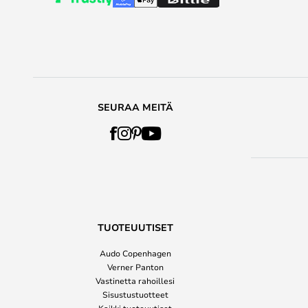
SEURAA MEITÄ
TUOTEUUTISET
Audo Copenhagen
Verner Panton
Vastinetta rahoillesi
Sisustustuotteet