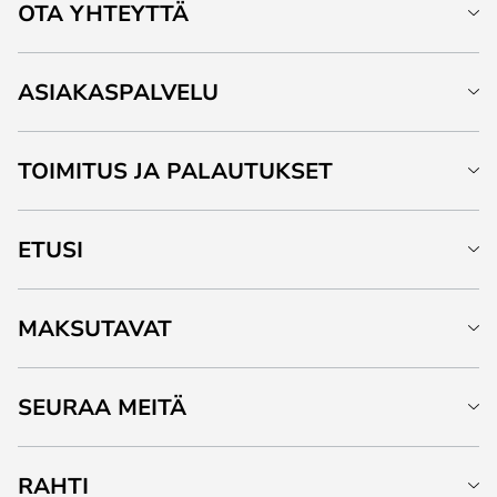
OTA YHTEYTTÄ
ASIAKASPALVELU
TOIMITUS JA PALAUTUKSET
ETUSI
MAKSUTAVAT
SEURAA MEITÄ
RAHTI