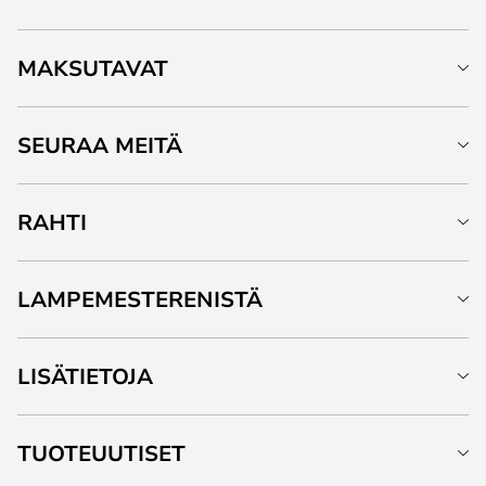
MAKSUTAVAT
SEURAA MEITÄ
RAHTI
LAMPEMESTERENISTÄ
LISÄTIETOJA
TUOTEUUTISET