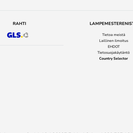
RAHTI
LAMPEMESTERENIS
Tietoa meistä
Laillinen ilmoitus
EHDOT
Tietosuojakäytäntö
Country Selector