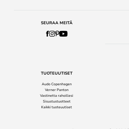
SEURAA MEITÄ
TUOTEUUTISET
Audo Copenhagen
Verner Panton
Vastinetta rahoillesi
Sisustustuotteet
Kaikki tuoteuutiset