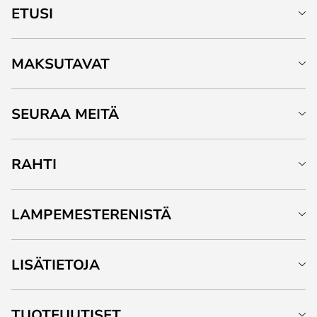
ETUSI
MAKSUTAVAT
SEURAA MEITÄ
RAHTI
LAMPEMESTERENISTÄ
LISÄTIETOJA
TUOTEUUTISET