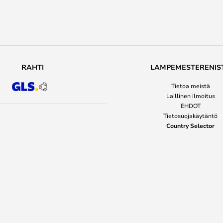
RAHTI
LAMPEMESTERENIS
Tietoa meistä
Laillinen ilmoitus
EHDOT
Tietosuojakäytäntö
Country Selector