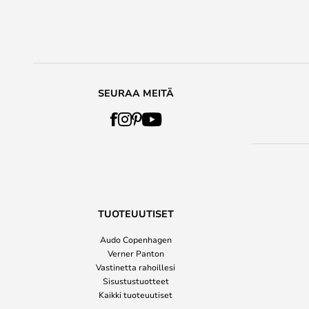
SEURAA MEITÄ
TUOTEUUTISET
Audo Copenhagen
Verner Panton
Vastinetta rahoillesi
Sisustustuotteet
Kaikki tuoteuutiset