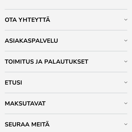
OTA YHTEYTTÄ
ASIAKASPALVELU
TOIMITUS JA PALAUTUKSET
ETUSI
MAKSUTAVAT
SEURAA MEITÄ