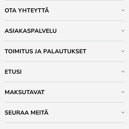
OTA YHTEYTTÄ
ASIAKASPALVELU
TOIMITUS JA PALAUTUKSET
ETUSI
MAKSUTAVAT
SEURAA MEITÄ