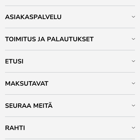
ASIAKASPALVELU
TOIMITUS JA PALAUTUKSET
ETUSI
MAKSUTAVAT
SEURAA MEITÄ
RAHTI