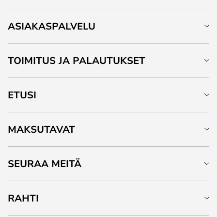
ASIAKASPALVELU
TOIMITUS JA PALAUTUKSET
ETUSI
MAKSUTAVAT
SEURAA MEITÄ
RAHTI