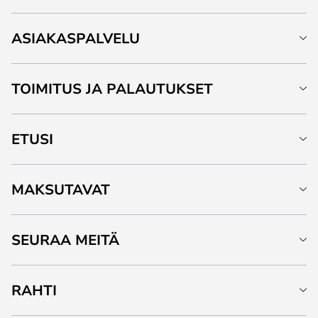
ASIAKASPALVELU
TOIMITUS JA PALAUTUKSET
ETUSI
MAKSUTAVAT
SEURAA MEITÄ
RAHTI