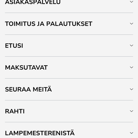
ASIAKASPALVELU
TOIMITUS JA PALAUTUKSET
ETUSI
MAKSUTAVAT
SEURAA MEITÄ
RAHTI
LAMPEMESTERENISTÄ