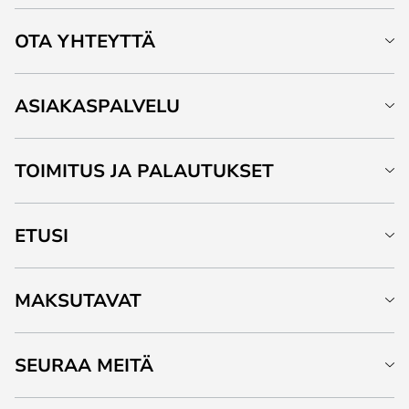
OTA YHTEYTTÄ
ASIAKASPALVELU
TOIMITUS JA PALAUTUKSET
ETUSI
MAKSUTAVAT
SEURAA MEITÄ