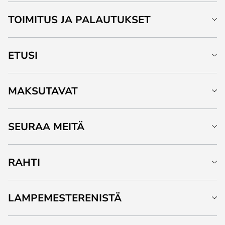
TOIMITUS JA PALAUTUKSET
ETUSI
MAKSUTAVAT
SEURAA MEITÄ
RAHTI
LAMPEMESTERENISTÄ