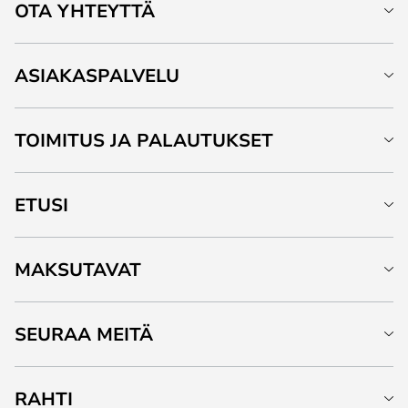
OTA YHTEYTTÄ
ASIAKASPALVELU
TOIMITUS JA PALAUTUKSET
ETUSI
MAKSUTAVAT
SEURAA MEITÄ
RAHTI