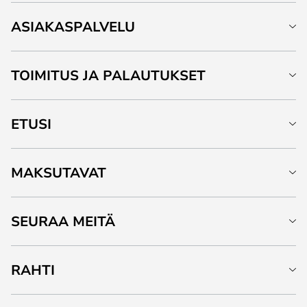
ASIAKASPALVELU
TOIMITUS JA PALAUTUKSET
ETUSI
MAKSUTAVAT
SEURAA MEITÄ
RAHTI