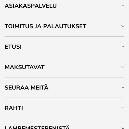
ASIAKASPALVELU
TOIMITUS JA PALAUTUKSET
ETUSI
MAKSUTAVAT
SEURAA MEITÄ
RAHTI
LAMPEMESTERENISTÄ