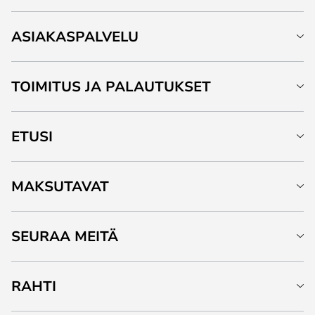
ASIAKASPALVELU
TOIMITUS JA PALAUTUKSET
ETUSI
MAKSUTAVAT
SEURAA MEITÄ
RAHTI