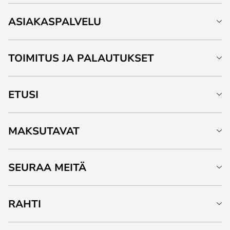
ASIAKASPALVELU
TOIMITUS JA PALAUTUKSET
ETUSI
MAKSUTAVAT
SEURAA MEITÄ
RAHTI