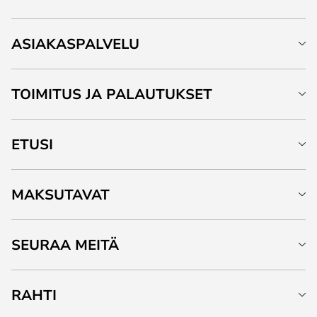
ASIAKASPALVELU
TOIMITUS JA PALAUTUKSET
ETUSI
MAKSUTAVAT
SEURAA MEITÄ
RAHTI