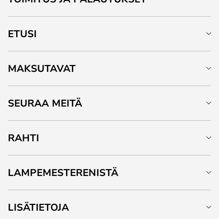
ETUSI
MAKSUTAVAT
SEURAA MEITÄ
RAHTI
LAMPEMESTERENISTÄ
LISÄTIETOJA