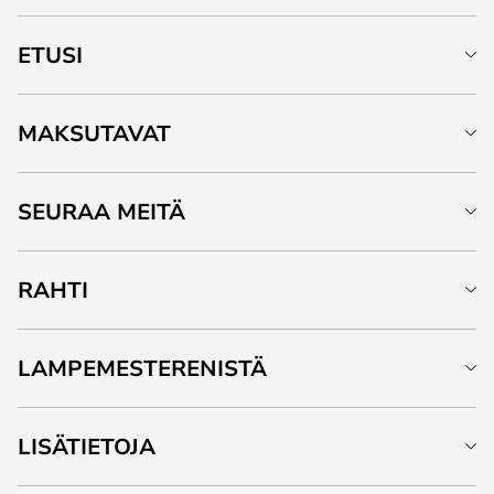
ETUSI
MAKSUTAVAT
SEURAA MEITÄ
RAHTI
LAMPEMESTERENISTÄ
LISÄTIETOJA