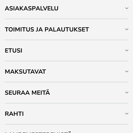
ASIAKASPALVELU
TOIMITUS JA PALAUTUKSET
ETUSI
MAKSUTAVAT
SEURAA MEITÄ
RAHTI