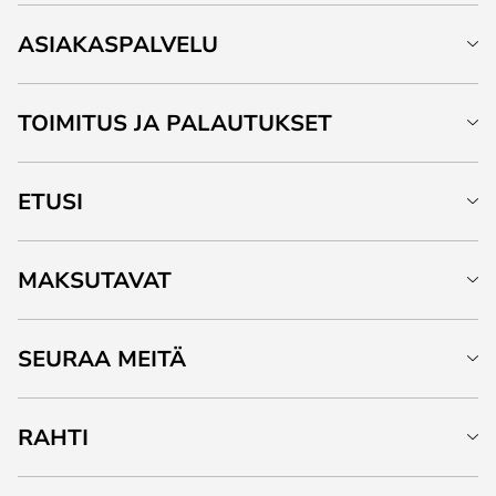
ASIAKASPALVELU
TOIMITUS JA PALAUTUKSET
ETUSI
MAKSUTAVAT
SEURAA MEITÄ
RAHTI