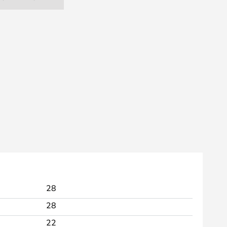
28
28
22