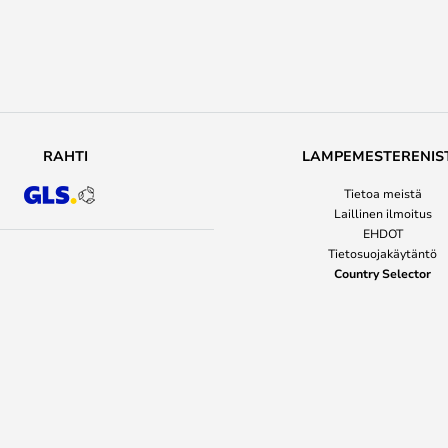
RAHTI
LAMPEMESTERENIS
Tietoa meistä
Laillinen ilmoitus
EHDOT
Tietosuojakäytäntö
Country Selector