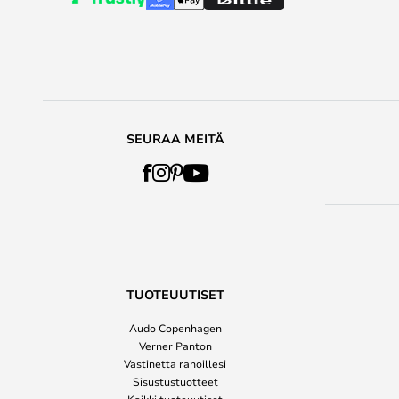
SEURAA MEITÄ
TUOTEUUTISET
Audo Copenhagen
Verner Panton
Vastinetta rahoillesi
Sisustustuotteet