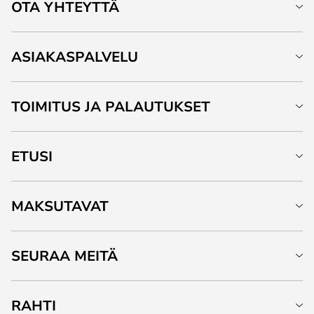
OTA YHTEYTTÄ
ASIAKASPALVELU
TOIMITUS JA PALAUTUKSET
ETUSI
MAKSUTAVAT
SEURAA MEITÄ
RAHTI