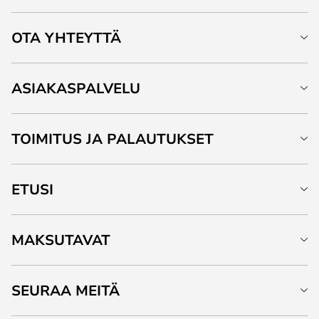
OTA YHTEYTTÄ
ASIAKASPALVELU
TOIMITUS JA PALAUTUKSET
ETUSI
MAKSUTAVAT
SEURAA MEITÄ