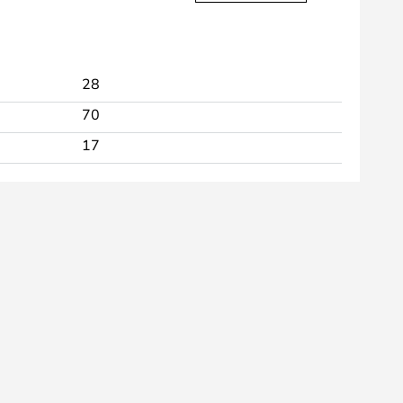
28
70
17