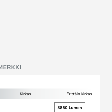
MERKKI
Kirkas
Erittäin kirkas
3850 Lumen