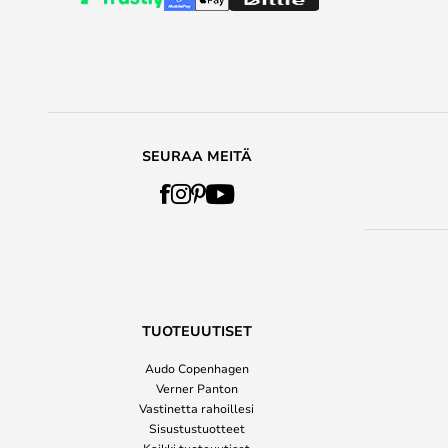
SEURAA MEITÄ
TUOTEUUTISET
Audo Copenhagen
Verner Panton
Vastinetta rahoillesi
Sisustustuotteet