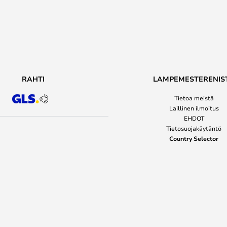
RAHTI
LAMPEMESTERENIS
Tietoa meistä
Laillinen ilmoitus
EHDOT
Tietosuojakäytäntö
Country Selector