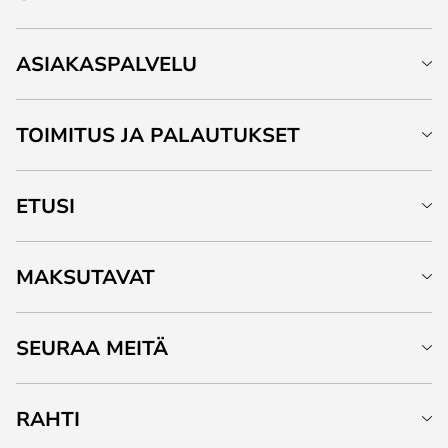
ASIAKASPALVELU
TOIMITUS JA PALAUTUKSET
ETUSI
MAKSUTAVAT
SEURAA MEITÄ
RAHTI