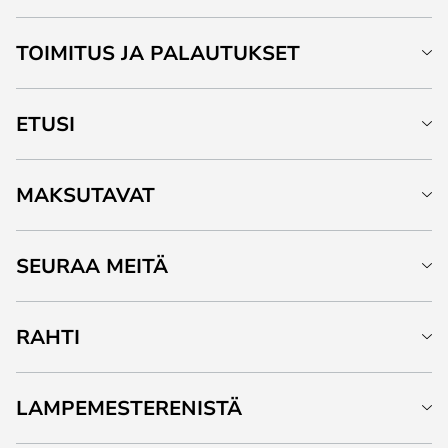
TOIMITUS JA PALAUTUKSET
ETUSI
MAKSUTAVAT
SEURAA MEITÄ
RAHTI
LAMPEMESTERENISTÄ