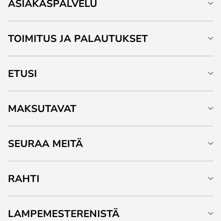
ASIAKASPALVELU
TOIMITUS JA PALAUTUKSET
ETUSI
MAKSUTAVAT
SEURAA MEITÄ
RAHTI
LAMPEMESTERENISTÄ