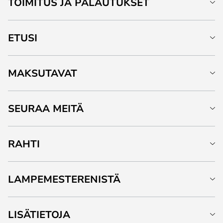
TOIMITUS JA PALAUTUKSET
ETUSI
MAKSUTAVAT
SEURAA MEITÄ
RAHTI
LAMPEMESTERENISTÄ
LISÄTIETOJA