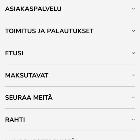
ASIAKASPALVELU
TOIMITUS JA PALAUTUKSET
ETUSI
MAKSUTAVAT
SEURAA MEITÄ
RAHTI