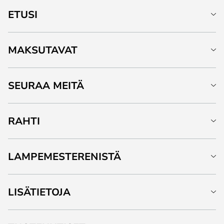
ETUSI
MAKSUTAVAT
SEURAA MEITÄ
RAHTI
LAMPEMESTERENISTÄ
LISÄTIETOJA