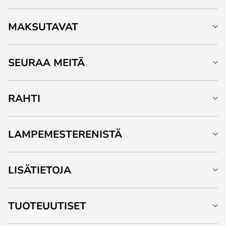
MAKSUTAVAT
SEURAA MEITÄ
RAHTI
LAMPEMESTERENISTÄ
LISÄTIETOJA
TUOTEUUTISET