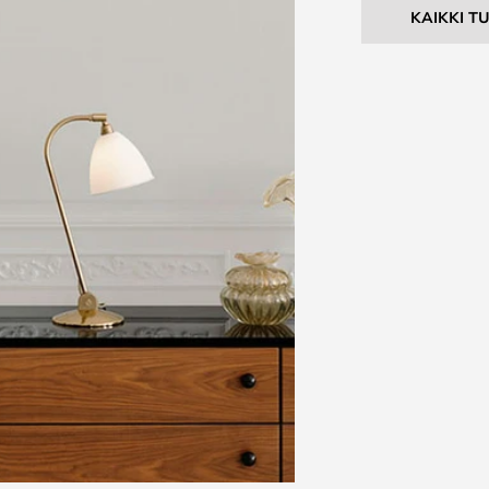
KAIKKI T