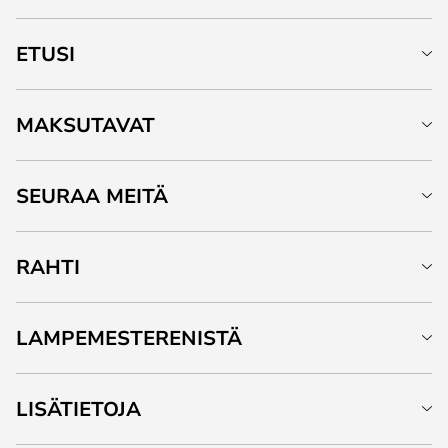
ETUSI
MAKSUTAVAT
SEURAA MEITÄ
RAHTI
LAMPEMESTERENISTÄ
LISÄTIETOJA