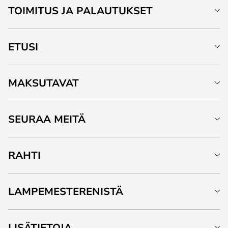
TOIMITUS JA PALAUTUKSET
ETUSI
MAKSUTAVAT
SEURAA MEITÄ
RAHTI
LAMPEMESTERENISTÄ
LISÄTIETOJA