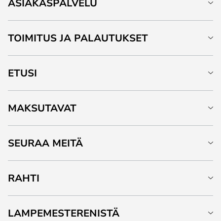
ASIAKASPALVELU
TOIMITUS JA PALAUTUKSET
ETUSI
MAKSUTAVAT
SEURAA MEITÄ
RAHTI
LAMPEMESTERENISTÄ