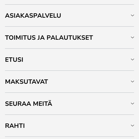
ASIAKASPALVELU
TOIMITUS JA PALAUTUKSET
ETUSI
MAKSUTAVAT
SEURAA MEITÄ
RAHTI