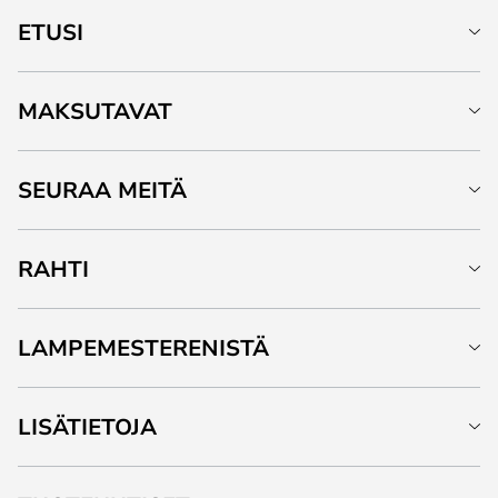
ETUSI
MAKSUTAVAT
SEURAA MEITÄ
RAHTI
LAMPEMESTERENISTÄ
LISÄTIETOJA