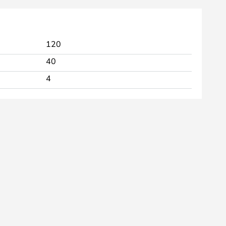
120
40
4