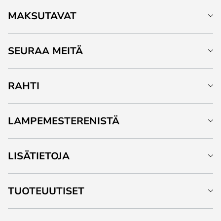
MAKSUTAVAT
SEURAA MEITÄ
RAHTI
LAMPEMESTERENISTÄ
LISÄTIETOJA
TUOTEUUTISET