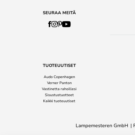
SEURAA MEITÄ
TUOTEUUTISET
Audo Copenhagen
Verner Panton
Vastinetta rahoillesi
Sisustustuotteet
Kaikki tuoteuutiset
Lampemesteren GmbH