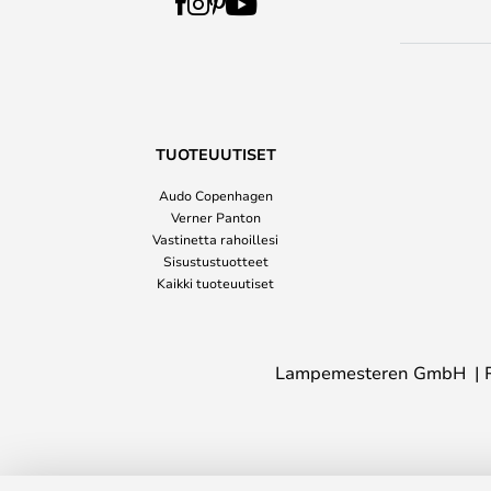
TUOTEUUTISET
Audo Copenhagen
Verner Panton
Vastinetta rahoillesi
Sisustustuotteet
Kaikki tuoteuutiset
Lampemesteren GmbH