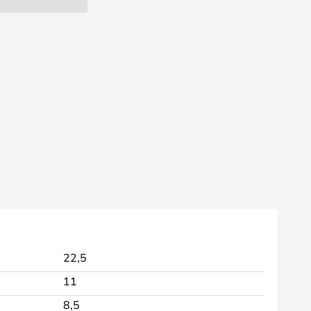
22,5
11
8,5